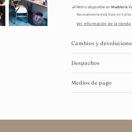
Retiro disponible en
Mueblería V
Normalmente está listo en 5 días
Ver información de la tienda
Cambios y devolucione
Despachos
Medios de pago