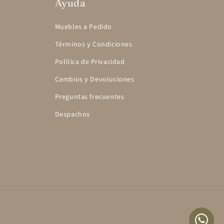
Ayuda
Muebles a Pedido
Términos y Condiciones
Política de Privacidad
Cambios y Devoluciones
Preguntas frecuentes
Despachos