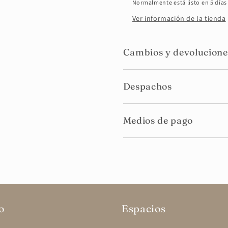
Normalmente está listo en 5 días
Ver información de la tienda
Cambios y devolucione
Despachos
Medios de pago
o
Espacios