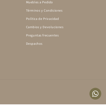
Muebles a Pedido
Términos y Condiciones
Política de Privacidad
Cambios y Devoluciones
Preguntas frecuentes
Despachos